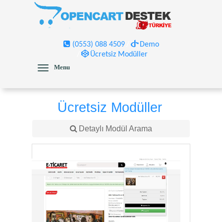
(0553) 088 4509
Demo
Ücretsiz Modüller
Menu
Ücretsiz Modüller
Detaylı Modül Arama