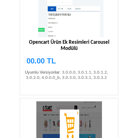
Opencart Ürün Ek Resimleri Carousel
Modülü
00.00 TL
Uyumlu Versiyonlar:
3.0.0.0, 3.0.1.1, 3.0.1.2,
3.0.2.0, 4.0.0.0_b, 3.0.3.0, 3.0.3.1, 3.0.3.2