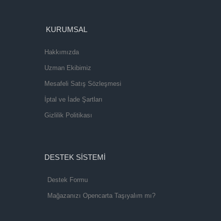
KURUMSAL
Hakkımızda
Uzman Ekibimiz
Mesafeli Satış Sözleşmesi
İptal ve İade Şartları
Gizlilik Politikası
DESTEK SİSTEMİ
Destek Formu
Mağazanızı Opencarta Taşıyalım mı?